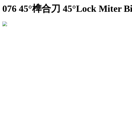
076 45°榫合刀 45°Lock Miter Bi