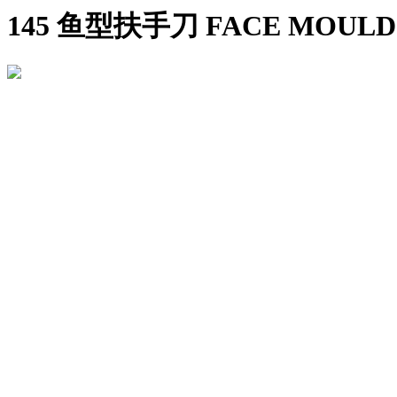
145 鱼型扶手刀 FACE MOULDI