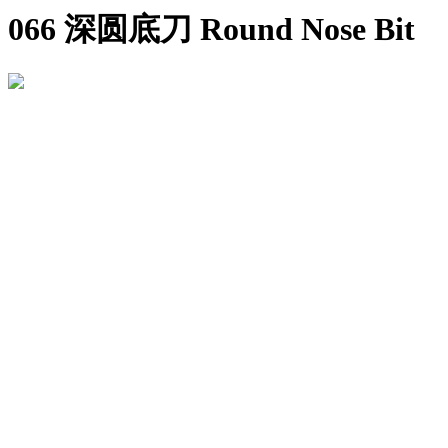
066 深圆底刀 Round Nose Bit